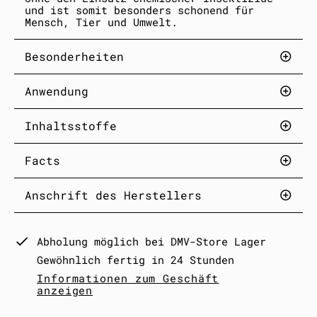
und ist somit besonders schonend für
Mensch, Tier und Umwelt.
Besonderheiten
Anwendung
Inhaltsstoffe
Facts
Anschrift des Herstellers
Abholung möglich bei
DMV-Store Lager
Gewöhnlich fertig in 24 Stunden
Informationen zum Geschäft
anzeigen