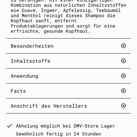
Kombination aus natürlichen Inhaltsstoffen
wie Guave, Ingwer, Apfelessig, Teebaumöl
und Menthol reinigt dieses Shampoo die
Kopfhaut sanft, entfernt
Produktablagerungen und sorgt für eine
erfrischte, gesunde Kopfhaut.
Besonderheiten
Inhaltsstoffe
Anwendung
Facts
Anschrift des Herstellers
Abholung möglich bei
DMV-Store Lager
Gewöhnlich fertig in 24 Stunden